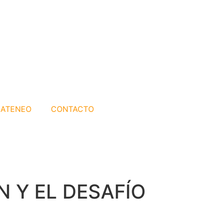
ATENEO
CONTACTO
N Y EL DESAFÍO