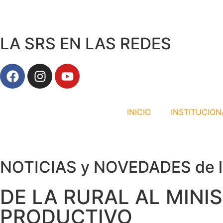
LA SRS EN LAS REDES
INICIO
INSTITUCION
NOTICIAS y NOVEDADES de l
DE LA RURAL AL MINIS
PRODUCTIVO