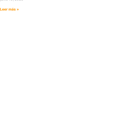
Leer más »