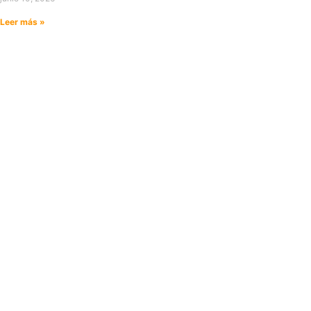
Leer más »