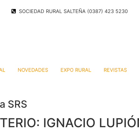
SOCIEDAD RURAL SALTEÑA (0387) 423 5230
AL
NOVEDADES
EXPO RURAL
REVISTAS
a SRS
TERIO: IGNACIO LUPIÓ