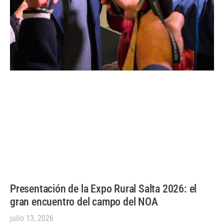
Presentación de la Expo Rural Salta 2026: el
gran encuentro del campo del NOA
julio 13, 2026