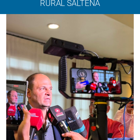
RURAL SALTEÑA