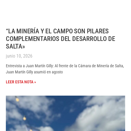
“LA MINERÍA Y EL CAMPO SON PILARES
COMPLEMENTARIOS DEL DESARROLLO DE
SALTA»
junio 10, 2026
Entrevista a Juan Martín Gilly: Al frente de la Cámara de Minería de Salta,
Juan Martín Gilly asumió en agosto
LEER ESTA NOTA »