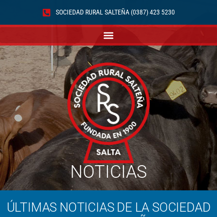
SOCIEDAD RURAL SALTEÑA (0387) 423 5230
NOTICIAS
ÚLTIMAS NOTICIAS DE LA SOCIEDAD