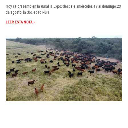
Hoy se presentó en la Rural la Expo: desde el miércoles 19 al domingo 23
de agosto, la Sociedad Rural
LEER ESTA NOTA »