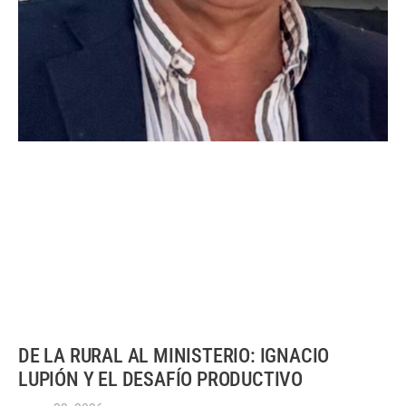
DE LA RURAL AL MINISTERIO: IGNACIO
LUPIÓN Y EL DESAFÍO PRODUCTIVO