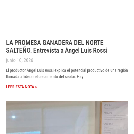
LA PROMESA GANADERA DEL NORTE
SALTEÑO. Entrevista a Ángel Luis Rossi
junio 10, 2026
El productor Ángel Luis Rossi explica el potencial productivo de una región
llamada a liderar el crecimiento del sector. Hay
LEER ESTA NOTA »