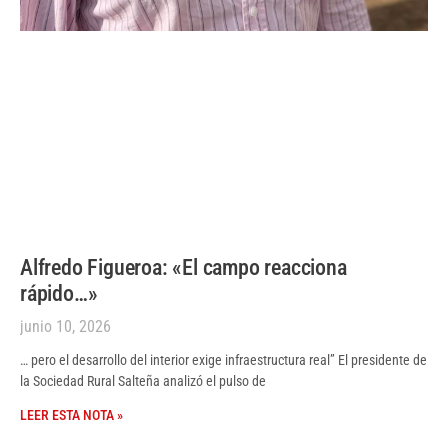
Alfredo Figueroa: «El campo reacciona
rápido…»
junio 10, 2026
… pero el desarrollo del interior exige infraestructura real” El presidente de
la Sociedad Rural Salteña analizó el pulso de
LEER ESTA NOTA »