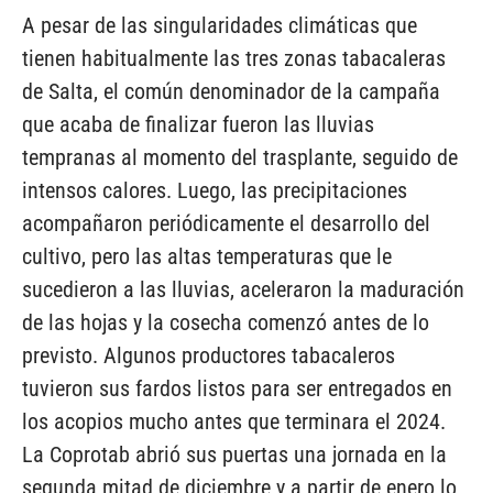
A pesar de las singularidades climáticas que
tienen habitualmente las tres zonas tabacaleras
de Salta, el común denominador de la campaña
que acaba de finalizar fueron las lluvias
tempranas al momento del trasplante, seguido de
intensos calores. Luego, las precipitaciones
acompañaron periódicamente el desarrollo del
cultivo, pero las altas temperaturas que le
sucedieron a las lluvias, aceleraron la maduración
de las hojas y la cosecha comenzó antes de lo
previsto. Algunos productores tabacaleros
tuvieron sus fardos listos para ser entregados en
los acopios mucho antes que terminara el 2024.
La Coprotab abrió sus puertas una jornada en la
segunda mitad de diciembre y a partir de enero lo