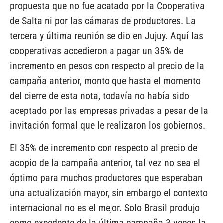
propuesta que no fue acatado por la Cooperativa
de Salta ni por las cámaras de productores. La
tercera y última reunión se dio en Jujuy. Aquí las
cooperativas accedieron a pagar un 35% de
incremento en pesos con respecto al precio de la
campaña anterior, monto que hasta el momento
del cierre de esta nota, todavía no había sido
aceptado por las empresas privadas a pesar de la
invitación formal que le realizaron los gobiernos.
El 35% de incremento con respecto al precio de
acopio de la campaña anterior, tal vez no sea el
óptimo para muchos productores que esperaban
una actualización mayor, sin embargo el contexto
internacional no es el mejor. Solo Brasil produjo
como excedente de la última campaña 3 veces la