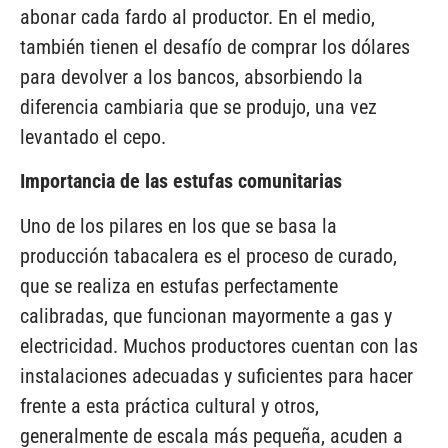
abonar cada fardo al productor. En el medio,
también tienen el desafío de comprar los dólares
para devolver a los bancos, absorbiendo la
diferencia cambiaria que se produjo, una vez
levantado el cepo.
Importancia de las estufas comunitarias
Uno de los pilares en los que se basa la
producción tabacalera es el proceso de curado,
que se realiza en estufas perfectamente
calibradas, que funcionan mayormente a gas y
electricidad. Muchos productores cuentan con las
instalaciones adecuadas y suficientes para hacer
frente a esta práctica cultural y otros,
generalmente de escala más pequeña, acuden a