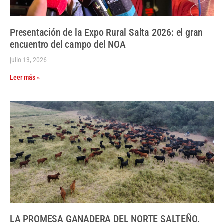
Presentación de la Expo Rural Salta 2026: el gran
encuentro del campo del NOA
julio 13, 2026
Leer más »
LA PROMESA GANADERA DEL NORTE SALTEÑO.