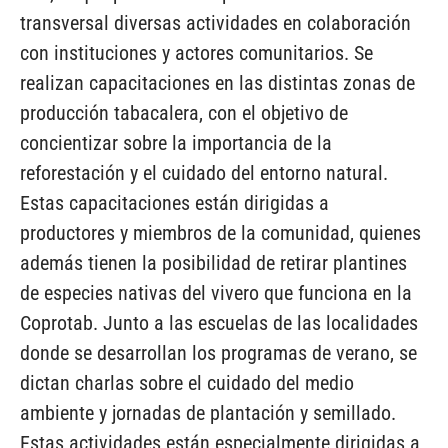
transversal diversas actividades en colaboración
con instituciones y actores comunitarios. Se
realizan capacitaciones en las distintas zonas de
producción tabacalera, con el objetivo de
concientizar sobre la importancia de la
reforestación y el cuidado del entorno natural.
Estas capacitaciones están dirigidas a
productores y miembros de la comunidad, quienes
además tienen la posibilidad de retirar plantines
de especies nativas del vivero que funciona en la
Coprotab. Junto a las escuelas de las localidades
donde se desarrollan los programas de verano, se
dictan charlas sobre el cuidado del medio
ambiente y jornadas de plantación y semillado.
Estas actividades están especialmente dirigidas a