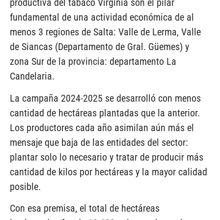
productiva del tabaco Virginia son el pilar
fundamental de una actividad económica de al
menos 3 regiones de Salta: Valle de Lerma, Valle
de Siancas (Departamento de Gral. Güemes) y
zona Sur de la provincia: departamento La
Candelaria.
La campaña 2024-2025 se desarrolló con menos
cantidad de hectáreas plantadas que la anterior.
Los productores cada año asimilan aún más el
mensaje que baja de las entidades del sector:
plantar solo lo necesario y tratar de producir más
cantidad de kilos por hectáreas y la mayor calidad
posible.
Con esa premisa, el total de hectáreas