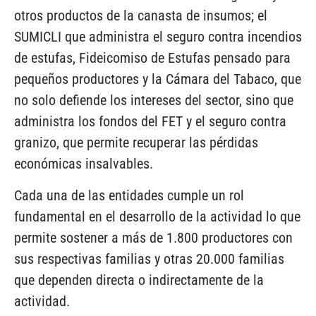
otros productos de la canasta de insumos; el
SUMICLI que administra el seguro contra incendios
de estufas, Fideicomiso de Estufas pensado para
pequeños productores y la Cámara del Tabaco, que
no solo defiende los intereses del sector, sino que
administra los fondos del FET y el seguro contra
granizo, que permite recuperar las pérdidas
económicas insalvables.
Cada una de las entidades cumple un rol
fundamental en el desarrollo de la actividad lo que
permite sostener a más de 1.800 productores con
sus respectivas familias y otras 20.000 familias
que dependen directa o indirectamente de la
actividad.