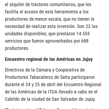
el alquiler de tractores comunitarios, que les
facilita el acceso de esta herramienta a los
productores de menor escala, que no tienen la
necesidad de realizar esta inversión. Son 22 las
unidades disponibles, que prestaron 14.555
servicios que fueron aprovechados por 688
productores.
Encuentro regional de las Américas en Jujuy
Directivos de la Cámara y Cooperativa de
Productores Tabacaleros de Salta participaron
durante el 24 y 25 de abril del Encuentro Regional
de las Américas de la ITGA llevado a cabo en el
Cabildo de la ciudad de San Salvador de Jujuy.