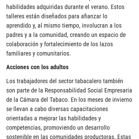
habilidades adquiridas durante el verano. Estos
talleres están diseñados para afianzar lo
aprendido y, al mismo tiempo, involucran a los
padres y a la comunidad, creando un espacio de
colaboración y fortalecimiento de los lazos
familiares y comunitarios.
Acciones con los adultos
Los trabajadores del sector tabacalero también
son parte de la Responsabilidad Social Empresaria
de la Cámara del Tabaco. En los meses de invierno
se llevan a cabo diversas capacitaciones
orientadas a mejorar las habilidades y
competencias, promoviendo un desarrollo
sostenible en las comunidades productoras. Estas