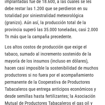
implantadas fue de 18.600, a las cuales se les
debe restar las 1.200 que se perdieron en su
totalidad por siniestralidad meteorológica
(granizo). Aún así, la producción total de la
provincia superó las 35.000 toneladas, casi 2.000
Tn más que la campaña precedente.
Los altos costos de producción que exige el
tabaco, sumado al incremento sostenido de la
mayoría de los insumos (incluso en dólares),
hacen casi imposible la sostenibilidad de muchos
productores si no fuera por el acompañamiento
permanente de la Cooperativa de Productores
Tabacaleros que entrega anticipos económicos y
desde semillas hasta fertilizantes; la Asociación
Mutual de Productores Tabacaleros el gas oil y