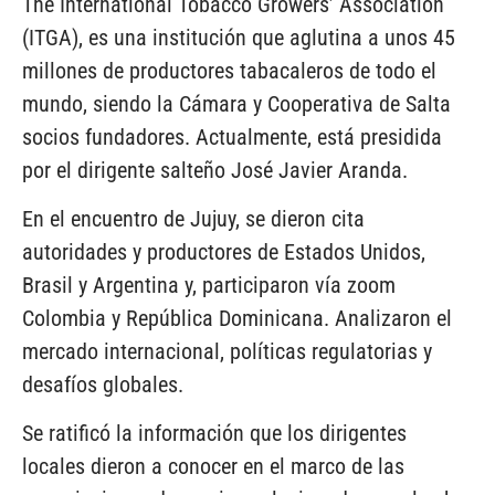
The International Tobacco Growers’ Association
(ITGA), es una institución que aglutina a unos 45
millones de productores tabacaleros de todo el
mundo, siendo la Cámara y Cooperativa de Salta
socios fundadores. Actualmente, está presidida
por el dirigente salteño José Javier Aranda.
En el encuentro de Jujuy, se dieron cita
autoridades y productores de Estados Unidos,
Brasil y Argentina y, participaron vía zoom
Colombia y República Dominicana. Analizaron el
mercado internacional, políticas regulatorias y
desafíos globales.
Se ratificó la información que los dirigentes
locales dieron a conocer en el marco de las