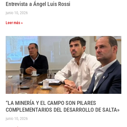
Entrevista a Ángel Luis Rossi
junio 10, 2026
Leer más »
“LA MINERÍA Y EL CAMPO SON PILARES
COMPLEMENTARIOS DEL DESARROLLO DE SALTA»
junio 10, 2026