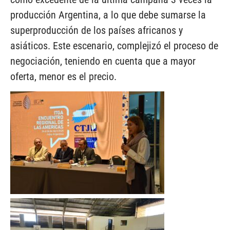
producción Argentina, a lo que debe sumarse la
superproducción de los países africanos y
asiáticos. Este escenario, complejizó el proceso de
negociación, teniendo en cuenta que a mayor
oferta, menor es el precio.