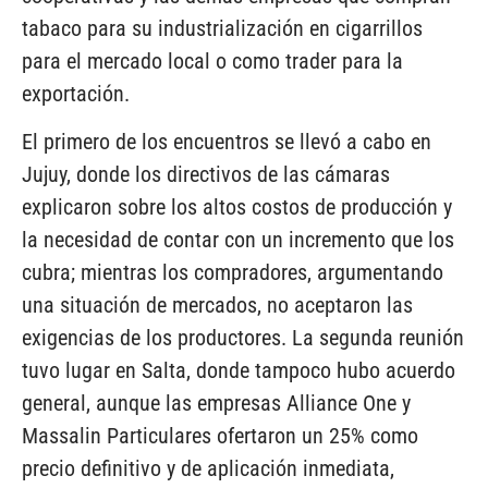
tabaco para su industrialización en cigarrillos
para el mercado local o como trader para la
exportación.
El primero de los encuentros se llevó a cabo en
Jujuy, donde los directivos de las cámaras
explicaron sobre los altos costos de producción y
la necesidad de contar con un incremento que los
cubra; mientras los compradores, argumentando
una situación de mercados, no aceptaron las
exigencias de los productores. La segunda reunión
tuvo lugar en Salta, donde tampoco hubo acuerdo
general, aunque las empresas Alliance One y
Massalin Particulares ofertaron un 25% como
precio definitivo y de aplicación inmediata,