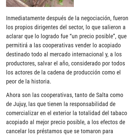
Inmediatamente después de la negociación, fueron
los propios dirigentes del sector, lo que salieron a
aclarar que lo logrado fue “un precio posible”, que
permitirá a las cooperativas vender lo acopiado
destinado todo al mercado internacional y, a los
productores, salvar el año, considerado por todos
los actores de la cadena de producción como el
peor de la historia.
Ahora son las cooperativas, tanto de Salta como
de Jujuy, las que tienen la responsabilidad de
comercializar en el exterior la totalidad del tabaco
acopiado al mejor precio posible, a los efectos de
cancelar los préstamos que se tomaron para