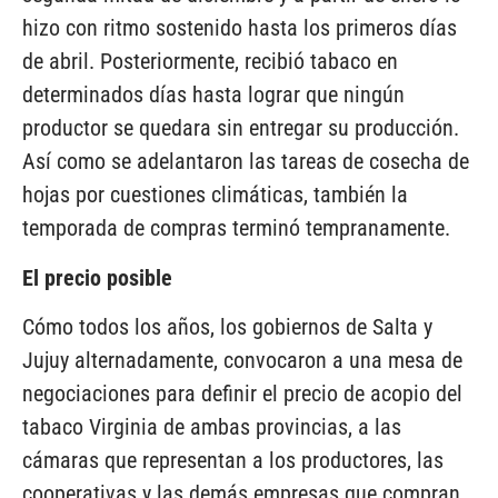
hizo con ritmo sostenido hasta los primeros días
de abril. Posteriormente, recibió tabaco en
determinados días hasta lograr que ningún
productor se quedara sin entregar su producción.
Así como se adelantaron las tareas de cosecha de
hojas por cuestiones climáticas, también la
temporada de compras terminó tempranamente.
El precio posible
Cómo todos los años, los gobiernos de Salta y
Jujuy alternadamente, convocaron a una mesa de
negociaciones para definir el precio de acopio del
tabaco Virginia de ambas provincias, a las
cámaras que representan a los productores, las
cooperativas y las demás empresas que compran