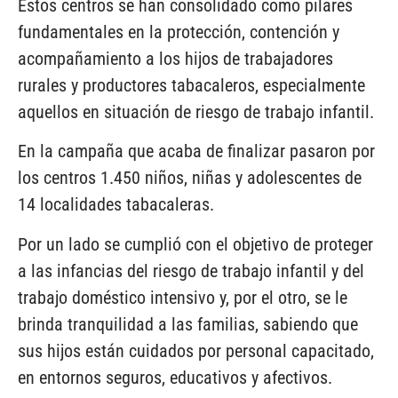
Estos centros se han consolidado como pilares
fundamentales en la protección, contención y
acompañamiento a los hijos de trabajadores
rurales y productores tabacaleros, especialmente
aquellos en situación de riesgo de trabajo infantil.
En la campaña que acaba de finalizar pasaron por
los centros 1.450 niños, niñas y adolescentes de
14 localidades tabacaleras.
Por un lado se cumplió con el objetivo de proteger
a las infancias del riesgo de trabajo infantil y del
trabajo doméstico intensivo y, por el otro, se le
brinda tranquilidad a las familias, sabiendo que
sus hijos están cuidados por personal capacitado,
en entornos seguros, educativos y afectivos.