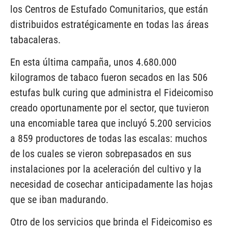
los Centros de Estufado Comunitarios, que están
distribuidos estratégicamente en todas las áreas
tabacaleras.
En esta última campaña, unos 4.680.000
kilogramos de tabaco fueron secados en las 506
estufas bulk curing que administra el Fideicomiso
creado oportunamente por el sector, que tuvieron
una encomiable tarea que incluyó 5.200 servicios
a 859 productores de todas las escalas: muchos
de los cuales se vieron sobrepasados en sus
instalaciones por la aceleración del cultivo y la
necesidad de cosechar anticipadamente las hojas
que se iban madurando.
Otro de los servicios que brinda el Fideicomiso es