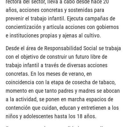
rectora del sector, lleva a cabo desde hace 20
años, acciones concretas y sostenidas para
prevenir el trabajo infantil. Ejecuta campañas de
concientización y articula acciones con gobiernos
e instituciones propias y ajenas al cultivo.
Desde el área de Responsabilidad Social se trabaja
con el objetivo de construir un futuro libre de
trabajo infantil a través de diversas acciones
concretas. En los meses de verano, en
coincidencia con la etapa de cosecha de tabaco,
momento en que tanto padres y madres se abocan
a la actividad, se ponen en marcha espacios de
contención que cuidan, educan y entretienen a los
niños y adolescentes hasta los 18 años.