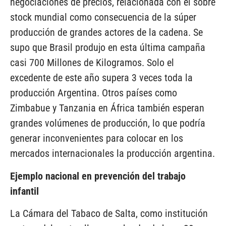
negociaciones de precios, relacionada con el sobre
stock mundial como consecuencia de la súper
producción de grandes actores de la cadena. Se
supo que Brasil produjo en esta última campaña
casi 700 Millones de Kilogramos. Solo el
excedente de este año supera 3 veces toda la
producción Argentina. Otros países como
Zimbabue y Tanzania en África también esperan
grandes volúmenes de producción, lo que podría
generar inconvenientes para colocar en los
mercados internacionales la producción argentina.
Ejemplo nacional en prevención del trabajo
infantil
La Cámara del Tabaco de Salta, como institución