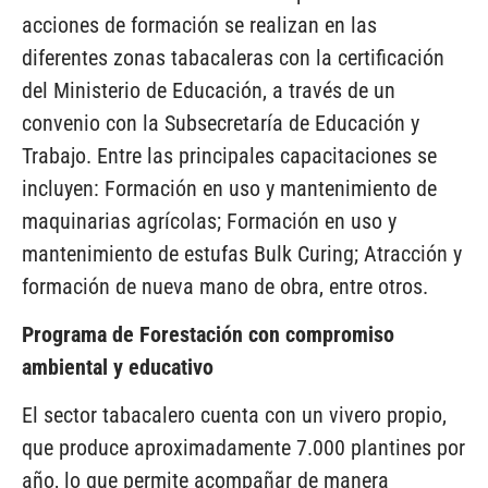
acciones de formación se realizan en las
diferentes zonas tabacaleras con la certificación
del Ministerio de Educación, a través de un
convenio con la Subsecretaría de Educación y
Trabajo. Entre las principales capacitaciones se
incluyen: Formación en uso y mantenimiento de
maquinarias agrícolas; Formación en uso y
mantenimiento de estufas Bulk Curing; Atracción y
formación de nueva mano de obra, entre otros.
Programa de Forestación con compromiso
ambiental y educativo
El sector tabacalero cuenta con un vivero propio,
que produce aproximadamente 7.000 plantines por
año, lo que permite acompañar de manera