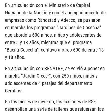
En articulación con el Ministerio de Capital
Humano de la Nación y con el acompañamiento de
empresas como Randstad y Adecco, se pusieron
en marcha los programas “Jardines de Cosecha”
que abordó a 600 niños, niñas y adolescentes de
entre 5 y 13 años, mientras que el programa
“Buena Cosecha”, contuvo a otros 600 de entre 13
y 18 años.
En articulación con RENATRE, se volvió a poner en
marcha “Jardín Crecer”, con 250 niños, niñas y
adolescentes de 4 parajes del departamento
Cerrillos.
En los meses de invierno, las acciones de RSE
desarrollan una serie de talleres que refuerzan las