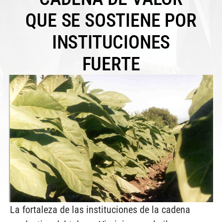
QUE SE SOSTIENE POR
INSTITUCIONES
FUERTE
La fortaleza de las instituciones de la cadena