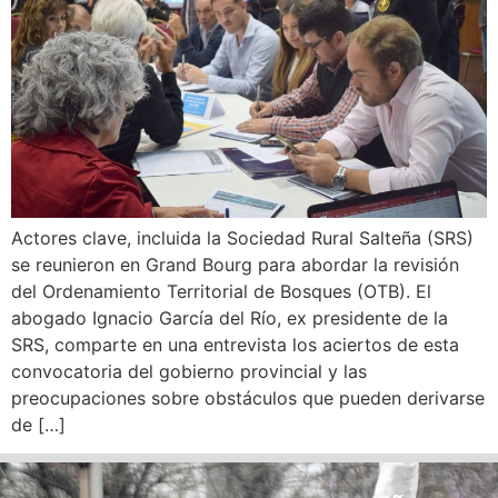
Actores clave, incluida la Sociedad Rural Salteña (SRS)
se reunieron en Grand Bourg para abordar la revisión
del Ordenamiento Territorial de Bosques (OTB). El
abogado Ignacio García del Río, ex presidente de la
SRS, comparte en una entrevista los aciertos de esta
convocatoria del gobierno provincial y las
preocupaciones sobre obstáculos que pueden derivarse
de […]