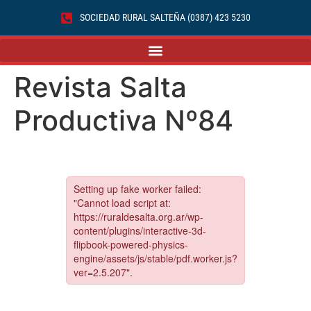
SOCIEDAD RURAL SALTEÑA (0387) 423 5230
Revista Salta
Productiva Nº84